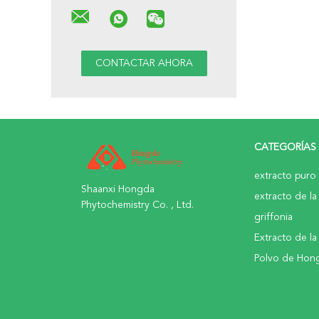
CATEGORÍAS
extracto puro 
Shaanxi Hongda
extracto de la 
Phytochemistry Co. , Ltd.
griffonia
Extracto de la
Polvo de Hon